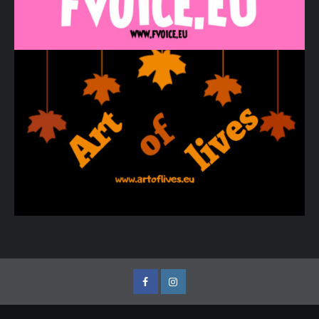
Facebook
Instagram