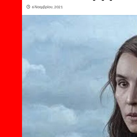
6 Νοεμβρίου, 2021