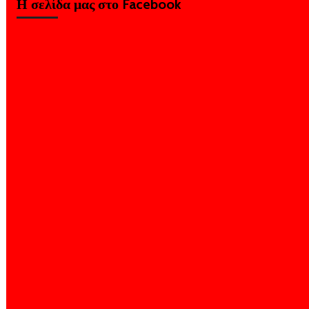
Η σελίδα μας στο Facebook