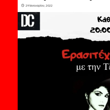
29 Ιανουαρίου, 2022