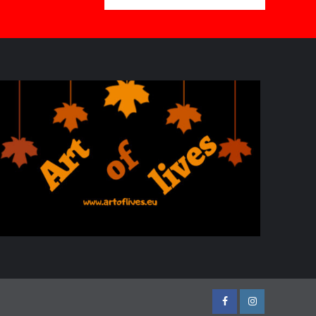
Facebook
Instagram