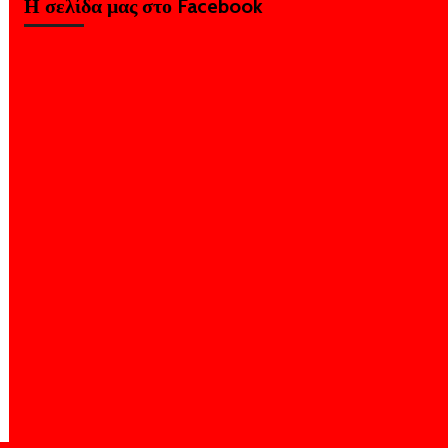
Η σελίδα μας στο Facebook